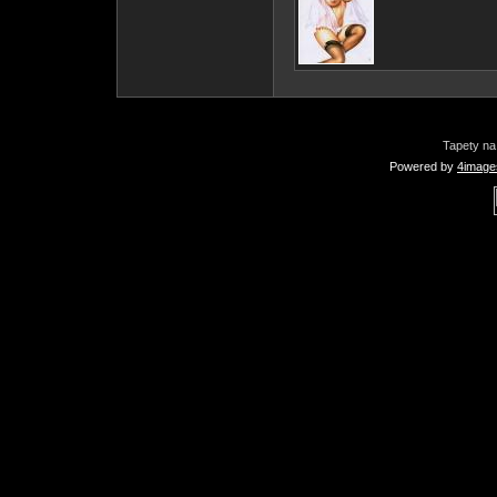
Tapety na
Powered by
4image