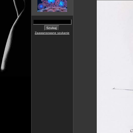
Zaawansowane szukanie