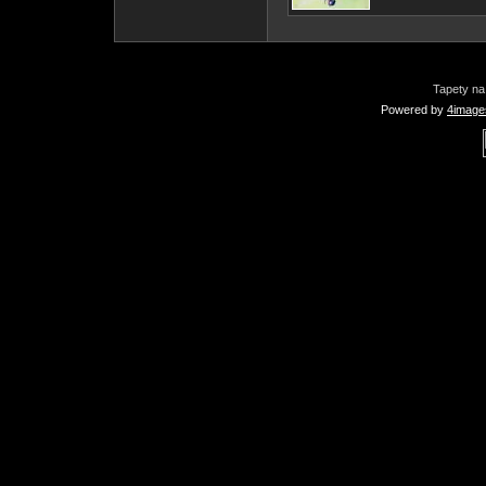
Tapety na
Powered by
4image