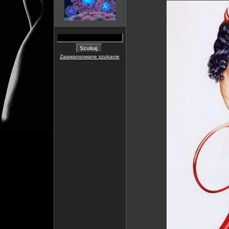
Zaawansowane szukanie