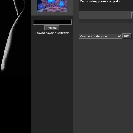
Przeszukaj poniższe pola:
Zaawansowane szukanie