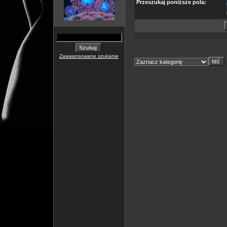
Przeszukaj poniższe pola:
Zaawansowane szukanie