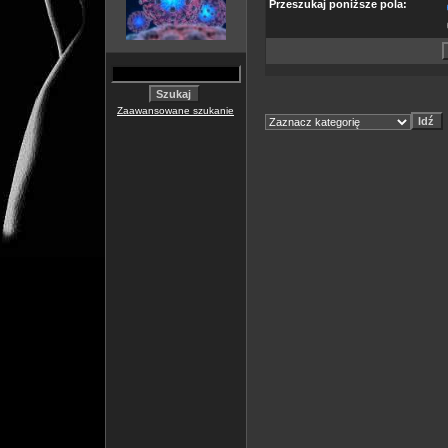
Przeszukaj poniższe pola:
Zaawansowane szukanie