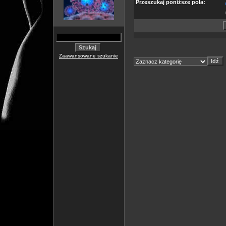
Przeszukaj poniższe pola:
Zaawansowane szukanie