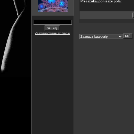
Przeszukaj poniższe pola:
Zaawansowane szukanie