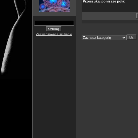
Przeszukaj poniższe pola:
Zaawansowane szukanie