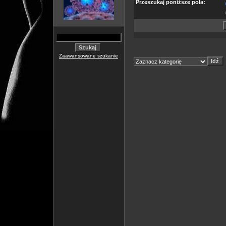
Przeszukaj poniższe pola:
Zaawansowane szukanie