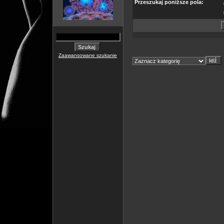
Przeszukaj poniższe pola:
Zaawansowane szukanie