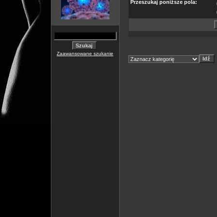
Przeszukaj poniższe pola:
Zaawansowane szukanie