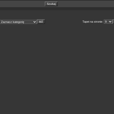
Tapet na stronie: