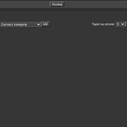
Tapet na stronie: